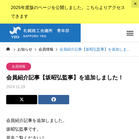
2025年度版のページ
を公開しました。
こちら
よりアクセス
できます
お知らせ
会員情報
会員紹介記事【坂昭弘監事】を追加しました！
会員情報
会員紹介記事【坂昭弘監事】を追加しました！
2024.11.29
会員紹介記事を追加しました。
坂昭弘監事です。
是非ご覧ください！