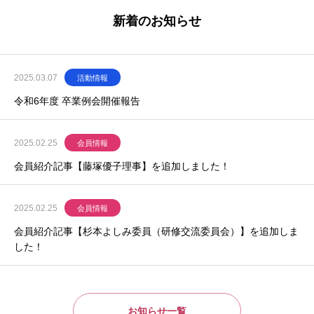
新着のお知らせ
2025.03.07
活動情報
令和6年度 卒業例会開催報告
2025.02.25
会員情報
会員紹介記事【藤塚優子理事】を追加しました！
2025.02.25
会員情報
会員紹介記事【杉本よしみ委員（研修交流委員会）】を追加しま
した！
お知らせ一覧