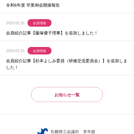
令和6年度 卒業例会開催報告
2025.02.25
会員情報
会員紹介記事【藤塚優子理事】を追加しました！
2025.02.25
会員情報
会員紹介記事【杉本よしみ委員（研修交流委員会）】を追加しま
した！
お知らせ一覧