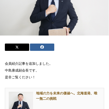
会員紹介記事を追加しました。
中島康成副会長です。
是非ご覧ください！
地域の力を未来の価値へ。北海道発、唯
一無二の挑戦