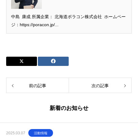
中島 康成 所属企業： 北海道ポラコン株式会社 ホームペー
ジ：https://poracon.jp/...
前の記事
次の記事
新着のお知らせ
2025.03.07
活動情報