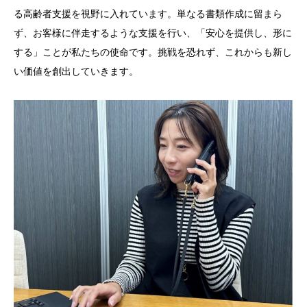
る高齢者支援を視野に入れています。単なる書類作成に留まら
ず、お客様に伴走するような支援を行い、「安心を提供し、形に
する」ことが私たちの使命です。挑戦を恐れず、これからも新し
い価値を創出していきます。