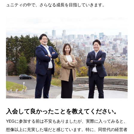
ュニティの中で、さらなる成長を目指していきます。
入会して良かったことを教えてください。
YEGに参加する前は不安もありましたが、実際に入ってみると、
想像以上に充実した場だと感じています。特に、同世代の経営者