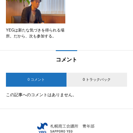
YEGは新たな気づきを得られる場
所。だから、次も参加する。
コメント
0 コメント
0 トラックバック
この記事へのコメントはありません。